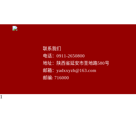
联系我们
电话：0911-2650800
地址：陕西省延安市圣地路580号
邮箱：yadxxyzh@163.com
邮编: 716000
1