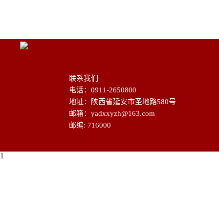
联系我们
电话：0911-2650800
地址：陕西省延安市圣地路580号
邮箱：yadxxyzh@163.com
邮编: 716000
1