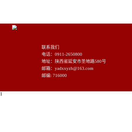
联系我们
电话：0911-2650800
地址：陕西省延安市圣地路580号
邮箱：yadxxyzh@163.com
邮编: 716000
1