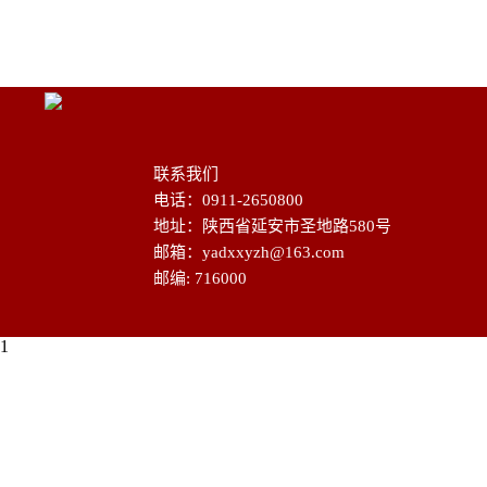
联系我们
电话：0911-2650800
地址：陕西省延安市圣地路580号
邮箱：yadxxyzh@163.com
邮编: 716000
1