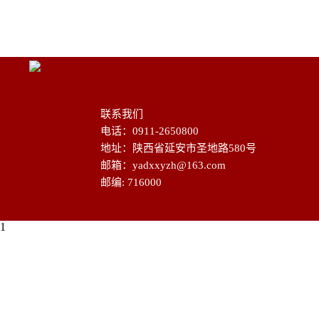
联系我们
电话：0911-2650800
地址：陕西省延安市圣地路580号
邮箱：yadxxyzh@163.com
邮编: 716000
1