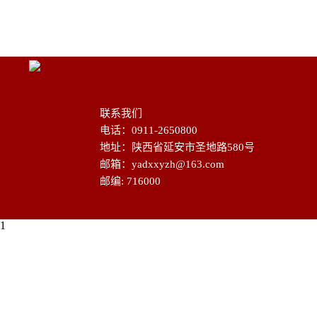
联系我们
电话：0911-2650800
地址：陕西省延安市圣地路580号
邮箱：yadxxyzh@163.com
邮编: 716000
1