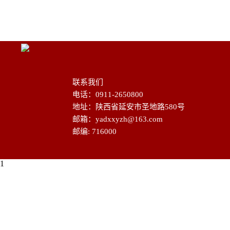
联系我们
电话：0911-2650800
地址：陕西省延安市圣地路580号
邮箱：yadxxyzh@163.com
邮编: 716000
1