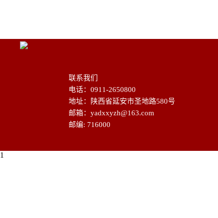
联系我们
电话：0911-2650800
地址：陕西省延安市圣地路580号
邮箱：yadxxyzh@163.com
邮编: 716000
1