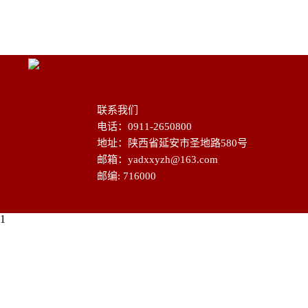
联系我们
电话：0911-2650800
地址：陕西省延安市圣地路580号
邮箱：yadxxyzh@163.com
邮编: 716000
1