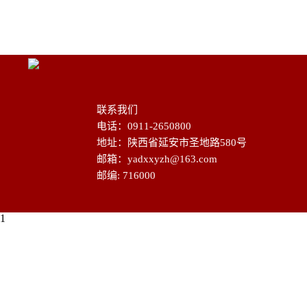
联系我们
电话：0911-2650800
地址：陕西省延安市圣地路580号
邮箱：yadxxyzh@163.com
邮编: 716000
1