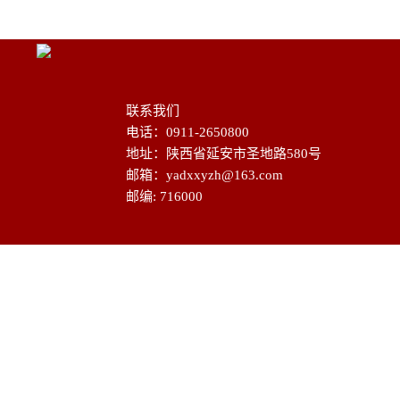
联系我们
电话：0911-2650800
地址：陕西省延安市圣地路580号
邮箱：yadxxyzh@163.com
邮编: 716000